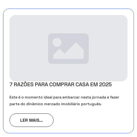
7 RAZÕES PARA COMPRAR CASA EM 2025
Este é o momento ideal para embarcar nesta jornada e fazer
parte do dinâmico mercado imobiliário português.
LER MAIS...