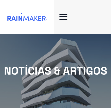
NOTÍCIAS & ARTIGOS